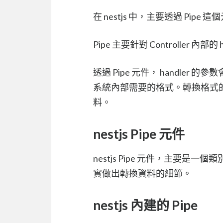
在 nestjs 中，主要透過 Pi
Pipe 主要針對 Controller 內部
透過 Pipe 元件， handl
系統內部需要的格式。轉換格式的概念叫
料。
nestjs Pipe 元件
nestjs Pipe 元件，主要是一個類別
實做出轉換資料的細節。
nestjs 內建的 Pipe