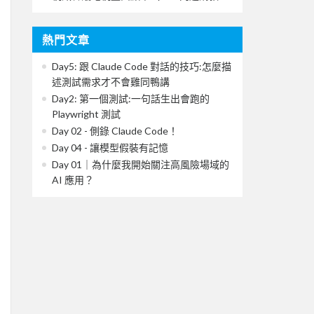
熱門文章
Day5: 跟 Claude Code 對話的技巧:怎麼描
述測試需求才不會雞同鴨講
Day2: 第一個測試:一句話生出會跑的
Playwright 測試
Day 02 - 側錄 Claude Code！
Day 04 - 讓模型假裝有記憶
Day 01｜為什麼我開始關注高風險場域的
AI 應用？