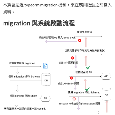
本篇會透過 typeorm migration 機制，來在應用啟動之前寫入
資料。
migration 與系統啟動流程