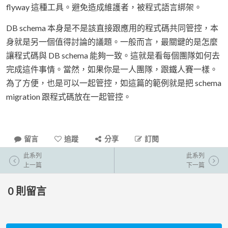
flyway 這種工具。避免造成維護者，被程式語言綁架。
DB schema 本身是不是該直接跟應用的程式碼共同管控，本
身就是另一個值得討論的議題。一般而言，最關鍵的是怎麼
讓程式碼與 DB schema 能夠一致。這就是看每個團隊如何去
完成這件事情。當然，如果你是一人團隊，跟鐵人賽一樣。
為了方便，也是可以一起管控，如這篇的範例就是把 schema
migration 跟程式碼放在一起管控。
留言
追蹤
分享
訂閱
此系列
此系列
上一篇
下一篇
0
則留言