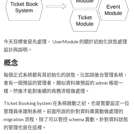
今天目標會是先處理， UserModule 的關於初始化狀態處理
設計與說明。
概念
每個正式系統都有其初始化的狀態，比如說後台管理系統，
會有一個預設的管理者。類似資料庫預設的 admin 帳密一
樣。然後才能對後續的商務流程做處理。
Ticket Booking System 在系統啟動之初，也是需要設定一位
管理員來建制系統。前面所說的針對資料庫異動做處理的
migration 流程，除了可以管控 schema 異動。針對資料狀態
的管理也是在這裡。