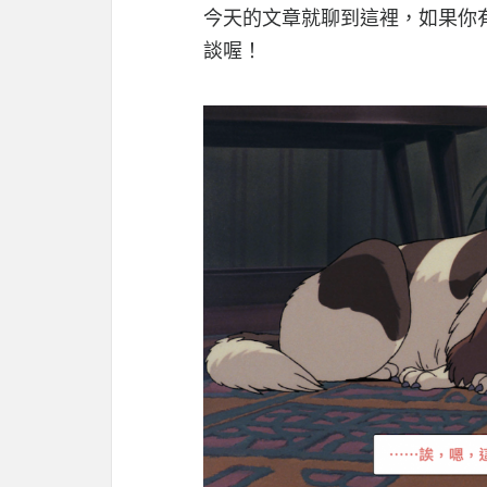
今天的文章就聊到這裡，如果你
談喔！