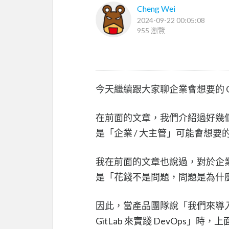
Cheng Wei
2024-09-22 00:05:08
955 瀏覽
今天繼續跟大家聊企業會想要的 Gi
在前面的文章，我們介紹過好幾
是「企業 / 大主管」可能會想
我在前面的文章也說過，對於企
是「花錢不是問題，問題是為什
因此，當產品團隊說「我們來導入 D
GitLab 來實踐 DevOps」