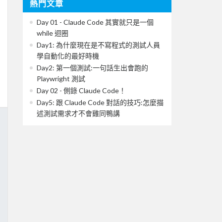
熱門文章
Day 01 - Claude Code 其實就只是一個
while 迴圈
Day1: 為什麼現在是不寫程式的測試人員
學自動化的最好時機
Day2: 第一個測試:一句話生出會跑的
Playwright 測試
Day 02 - 側錄 Claude Code！
Day5: 跟 Claude Code 對話的技巧:怎麼描
述測試需求才不會雞同鴨講