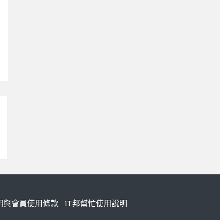
明與會員使用條款
iT邦幫忙使用說明