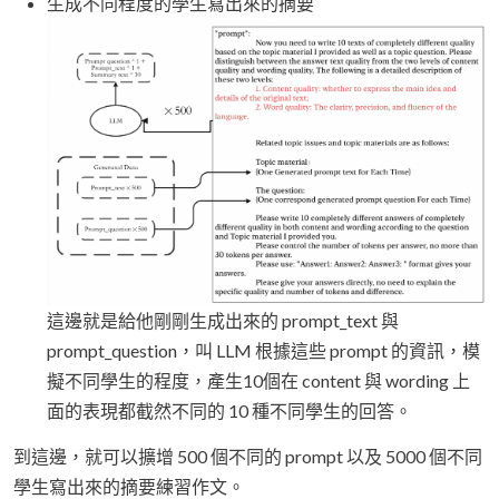
生成不同程度的學生寫出來的摘要
這邊就是給他剛剛生成出來的 prompt_text 與
prompt_question，叫 LLM 根據這些 prompt 的資訊，模
擬不同學生的程度，產生10個在 content 與 wording 上
面的表現都截然不同的 10 種不同學生的回答。
到這邊，就可以擴增 500 個不同的 prompt 以及 5000 個不同
學生寫出來的摘要練習作文。