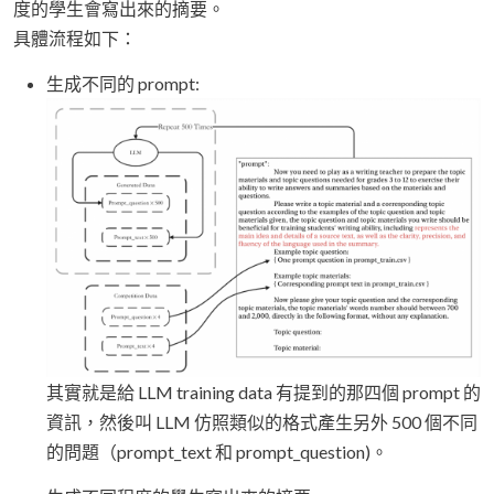
度的學生會寫出來的摘要。
具體流程如下：
生成不同的 prompt:
其實就是給 LLM training data 有提到的那四個 prompt 的
資訊，然後叫 LLM 仿照類似的格式產生另外 500 個不同
的問題（prompt_text 和 prompt_question)。