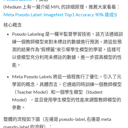
(Medium 上有一篇介紹 MPL 的詳細原理，推薦大家看看：
Meta Pseudo Label: ImageNet Top1 Accuracy 90% 達成!
)
核心概念
Pseudo Labeling 是一種半監督學習技術，該方法通過訓
練一個教師模型來對未標註的數據進行預測，將這些預
測的結果作為“假標籤”來引導學生模型的學習。這樣可
以使模型充分利用未標註的數據，進一步提高模型的性
能。
Meta Pseudo Labels 將這一過程進行了優化，引入了元
學習的概念，具體而言，它通過同時訓練一個教師模型
（Teacher Model）和一個學生模型（Student
Model），並且使用學生模型的性能來調整教師模型的
參數。
整體的流程如下圖（左邊是 pseudo-label, 右邊是 meta
pseudo-label 的流程）：