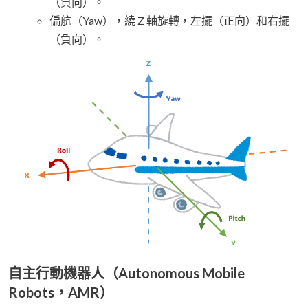
（負向）。
偏航（Yaw），繞 Z 軸旋轉，左擺（正向）和右擺
（負向）。
自主行動機器人（Autonomous Mobile
Robots，AMR）