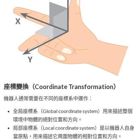
座標變換（Coordinate Transformation）
機器人通常需要在不同的座標系中運作：
全局座標系（Global coordinate system）用來描述整個
環境中物體的絕對位置和方向。
局部座標系（Local coordinate system）是以機器人自身
當原點，用來描述它周圍物體的相對位置和方向。