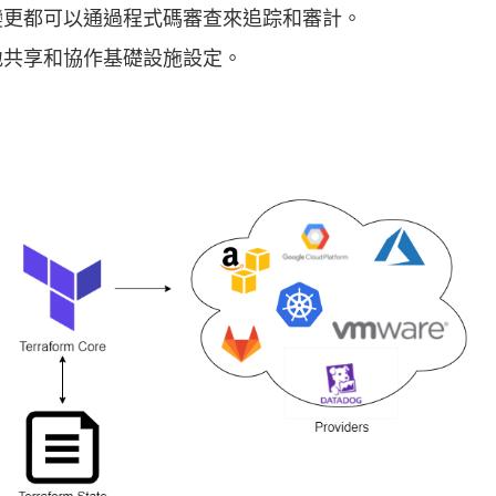
變更都可以通過程式碼審查來追踪和審計。
地共享和協作基礎設施設定。