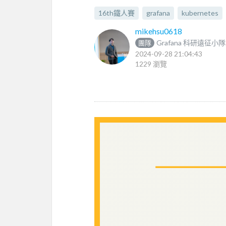
16th鐵人賽
grafana
kubernetes
mikehsu0618
Grafana 科研遠征小隊
團隊
2024-09-28 21:04:43
1229 瀏覽