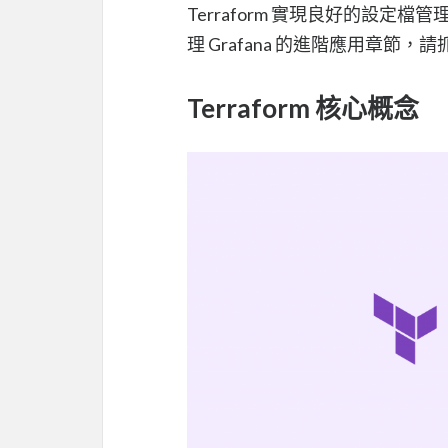
Terraform 實現良好的設定檔
理 Grafana 的進階應用章節
Terraform 核心概念