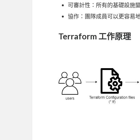
可審計性：所有的基礎設施
協作：團隊成員可以更容易
Terraform 工作原理