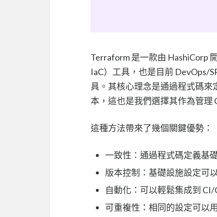
Terraform 是一款由 HashiCor
IaC）工具，也是目前 DevOp
具。其核心理念是通過程式碼來
本，這也是我們選擇其作為管理 Gr
這種方法帶來了幾個關鍵優勢：
一致性：通過程式碼定義基
版本控制：基礎設施設定可
自動化：可以輕鬆集成到 CI
可重複性：相同的設定可以