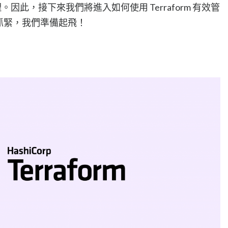
管理。因此，接下來我們將進入如何使用 Terraform 有效管
，請抓緊，我們準備起飛！