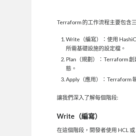
Terraform 的工作流程主要包含
Write（編寫）：使用 HashiCorp
所需基礎設施的設定檔。
Plan（規劃）：Terraf
態。
Apply（應用）：Terra
讓我們深入了解每個階段:
Write（編寫）
在這個階段，開發者使用 HCL 或 J