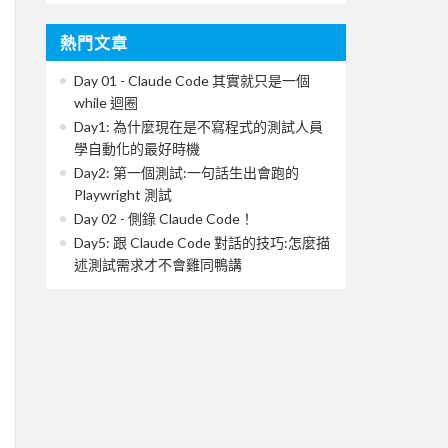
熱門文章
Day 01 - Claude Code 其實就只是一個
while 迴圈
Day1: 為什麼現在是不寫程式的測試人員
學自動化的最好時機
Day2: 第一個測試:一句話生出會跑的
Playwright 測試
Day 02 - 側錄 Claude Code！
Day5: 跟 Claude Code 對話的技巧:怎麼描
述測試需求才不會雞同鴨講