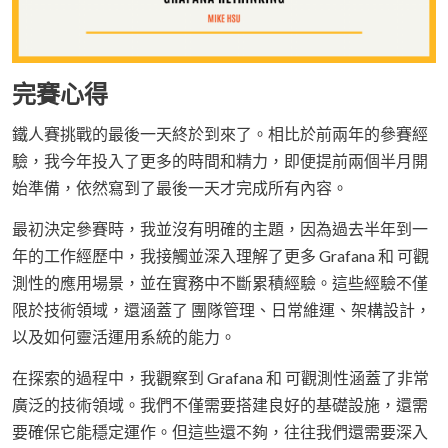
完賽心得
鐵人賽挑戰的最後一天終於到來了。相比於前兩年的參賽經
驗，我今年投入了更多的時間和精力，即便提前兩個半月開
始準備，依然寫到了最後一天才完成所有內容。
最初決定參賽時，我並沒有明確的主題，因為過去半年到一
年的工作經歷中，我接觸並深入理解了更多 Grafana 和 可觀
測性的應用場景，並在實務中不斷累積經驗。這些經驗不僅
限於技術領域，還涵蓋了 團隊管理、日常維運、架構設計，
以及如何靈活運用系統的能力。
在探索的過程中，我觀察到 Grafana 和 可觀測性涵蓋了非常
廣泛的技術領域。我們不僅需要搭建良好的基礎設施，還需
要確保它能穩定運作。但這些還不夠，往往我們還需要深入