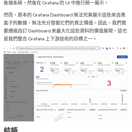
後端系統，然後在 Grafana 的 UI 中進行統一展示。
然而，原本的 Grafana Dashboard 無法完美展示這些來自黑
盒子的數據，無法充分發掘它們的真正價值。因此，我們需
要通過自訂 Dashboard 來最大化這些資料的價值展現，這也
是我們整合 Grafana 上下游技術的目標之一。
結語