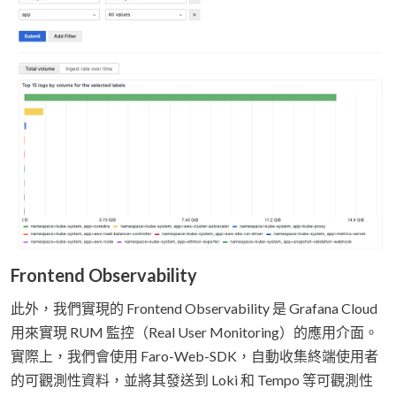
Frontend Observability
此外，我們實現的 Frontend Observability 是 Grafana Cloud
用來實現 RUM 監控（Real User Monitoring）的應用介面。
實際上，我們會使用 Faro-Web-SDK，自動收集終端使用者
的可觀測性資料，並將其發送到 Loki 和 Tempo 等可觀測性