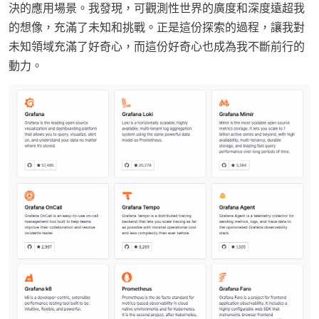
決的應用場景。我發現，可觀測性世界的廣度和深度遠超我
的想像，充滿了未知和挑戰。正是這份探索的過程，讓我對
未知領域充滿了好奇心，而這份好奇心也成為我不斷前行的
動力。