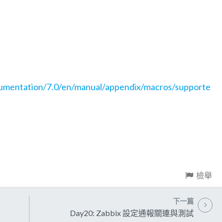
umentation/7.0/en/manual/appendix/macros/supporte
檢舉
下一篇
Day20: Zabbix 設定通報關連與測試