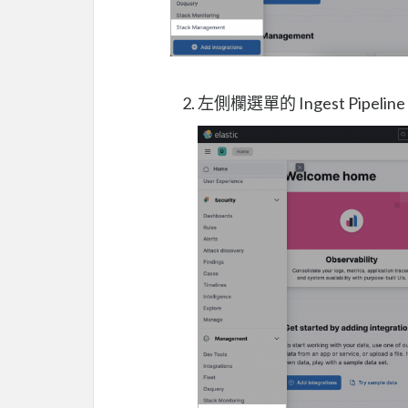
左側欄選單的 Ingest Pipeline