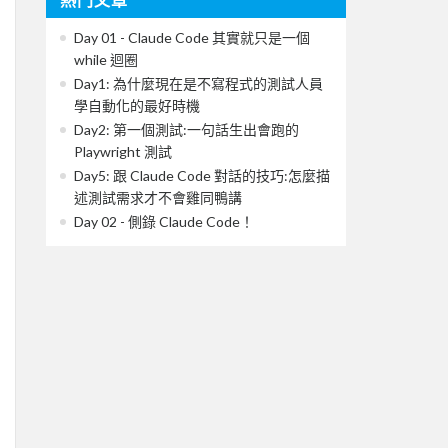
Day 01 - Claude Code 其實就只是一個
while 迴圈
Day1: 為什麼現在是不寫程式的測試人員
學自動化的最好時機
Day2: 第一個測試:一句話生出會跑的
Playwright 測試
Day5: 跟 Claude Code 對話的技巧:怎麼描
述測試需求才不會雞同鴨講
Day 02 - 側錄 Claude Code！