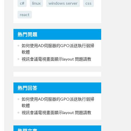
c#
linux
windows server
css
react
熱門問題
如何使用AD伺服器的GPO派送執行弱掃
軟體
視訊會議電視畫面顯示layout 問題請教
熱門回答
如何使用AD伺服器的GPO派送執行弱掃
軟體
視訊會議電視畫面顯示layout 問題請教
熱門文章