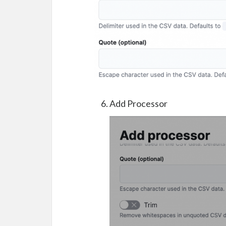
Add Processor