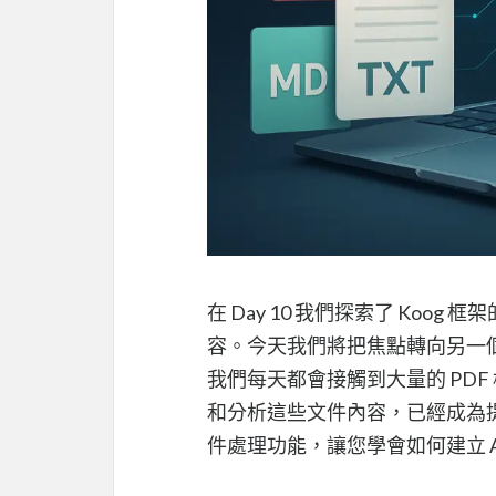
在 Day 10 我們探索了 Koo
容。今天我們將把焦點轉向另一
我們每天都會接觸到大量的 PDF
和分析這些文件內容，已經成為提
件處理功能，讓您學會如何建立 A