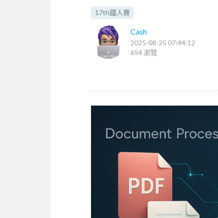
17th鐵人賽
Cash
2025-08-25 07:44:12
654 瀏覽