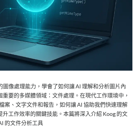
g 框架的圖像處理能力，學會了如何讓 AI 理解和分析圖片內
個重要的多媒體領域：文件處理。在現代工作環境中，
 檔案、文字文件和報告，如何讓 AI 協助我們快速理解
升工作效率的關鍵技能。本篇將深入介紹 Koog 的文
I 的文件分析工具