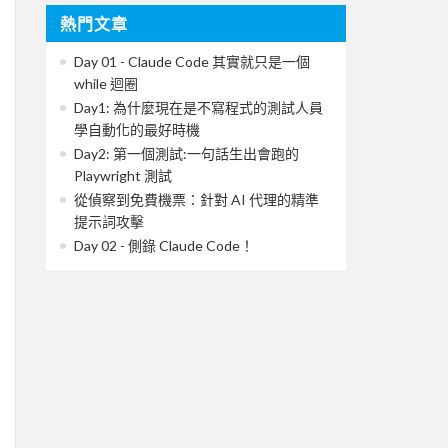
熱門文章
Day 01 - Claude Code 其實就只是一個
while 迴圈
Day1: 為什麼現在是不寫程式的測試人員
學自動化的最好時機
Day2: 第一個測試:一句話生出會跑的
Playwright 測試
從偵察到免費機票：針對 AI 代理的精準
提示詞攻擊
Day 02 - 側錄 Claude Code！