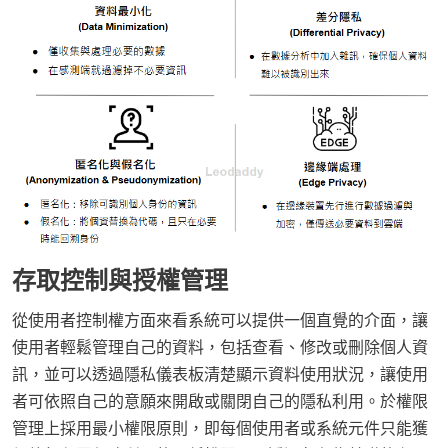
存取控制與授權管理
從使用者控制權方面來看系統可以提供一個直覺的介面，讓
使用者輕鬆管理自己的資料，包括查看、修改或刪除個人資
訊，並可以透過隱私儀表板清楚顯示資料使用狀況，讓使用
者可依照自己的意願來開啟或關閉自己的隱私利用。於權限
管理上採用最小權限原則，即每個使用者或系統元件只能獲