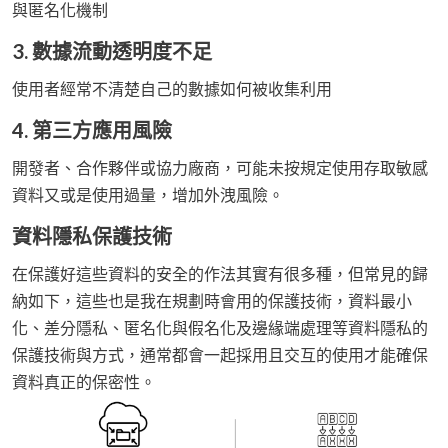
與匿名化機制
3. 數據流動透明度不足
使用者經常不清楚自己的數據如何被收集利用
4. 第三方應用風險
開發者、合作夥伴或協力廠商，可能未按規定使用存取敏感
資料又或是使用過量，增加外洩風險。
資料隱私保護技術
在保護好這些資料的安全的作法其實有很多種，但常見的歸
納如下，這些也是我在規劃時會用的保護技術，資料最小
化、差分隱私、匿名化與假名化及邊緣端處理等資料隱私的
保護技術與方式，通常都會一起採用且交互的使用才能確保
資料真正的保密性。