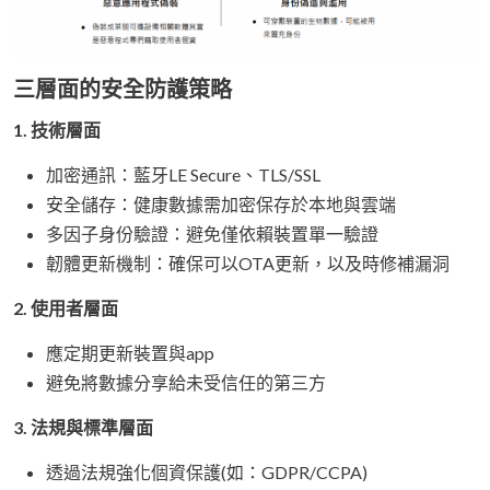
三層面的安全防護策略
1. 技術層面
加密通訊：藍牙LE Secure、TLS/SSL
安全儲存：健康數據需加密保存於本地與雲端
多因子身份驗證：避免僅依賴裝置單一驗證
韌體更新機制：確保可以OTA更新，以及時修補漏洞
2. 使用者層面
應定期更新裝置與app
避免將數據分享給未受信任的第三方
3. 法規與標準層面
透過法規強化個資保護(如：GDPR/CCPA)