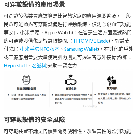
可穿戴設備的應用場景
可穿戴設備裝置應該算是比智慧家庭的應用還要普及，一般
民眾可能透過可穿戴設備進行運動鍛鍊、偵測心跳血氧功能
等(如：小米手環、Apple Watch)，在智慧生活方面最近熱門
的可穿戴設備像是智慧眼鏡(如：
HTC VIVE Eagle
)、智慧支
付(如：
小米手環NFC版本
、
Samsung Wallet
)，在其他的戶外
或工廠應用當要大量使用肌力則是可透過智慧外接骨骼(如：
Hypershell
、
宏誠科
)來助一臂之力。
可穿戴設備的安全風險
可穿戴裝置不論是售價與隨身便利性，及豐富性的監測功能