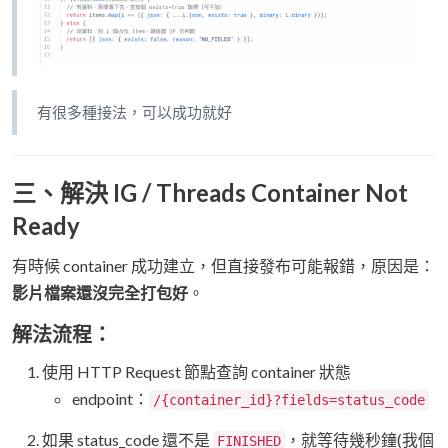
有很多種接法，可以成功就好
三、解決 IG / Threads Container Not
Ready
有時候 container 成功建立，但直接發布可能報錯，原因是：
影片檔案還沒完全打包好
。
解法流程：
使用 HTTP Request 節點查詢 container 狀態
endpoint：
/{container_id}?fields=status_code
如果 status_code 還不是
，就等待幾秒鐘(我個
FINISHED