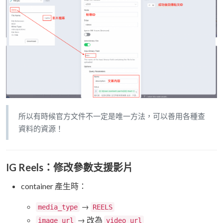
所以有時候官方文件不一定是唯一方法，可以善用各種查
資料的資源！
IG Reels：修改參數支援影片
container 產生時：
→
media_type
REELS
→ 改為
image_url
video_url