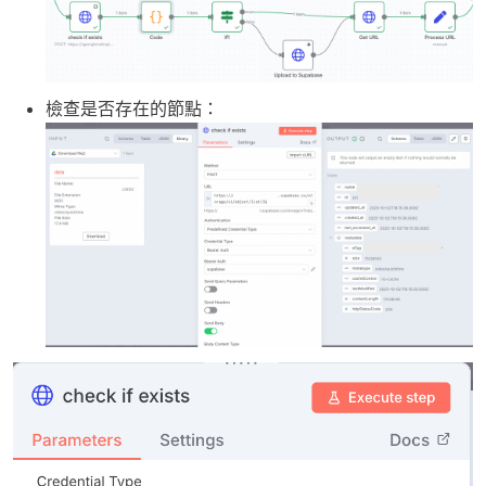
檢查是否存在的節點：