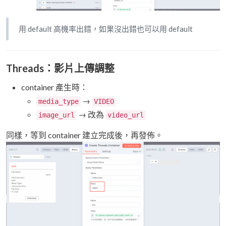
用 default 高機率出錯，如果沒出錯也可以用 default
Threads：影片上傳調整
container 產生時：
→
media_type
VIDEO
→ 改為
image_url
video_url
同樣，等到 container 建立完成後，再發佈。