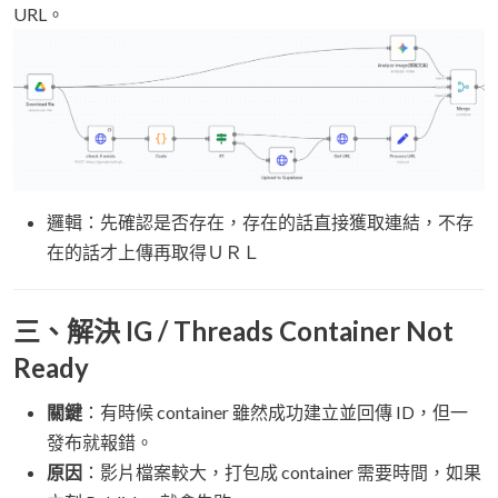
URL。
邏輯：先確認是否存在，存在的話直接獲取連結，不存
在的話才上傳再取得ＵＲＬ
三、解決 IG / Threads Container Not
Ready
關鍵
：有時候 container 雖然成功建立並回傳 ID，但一
發布就報錯。
原因
：影片檔案較大，打包成 container 需要時間，如果