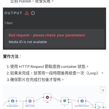
立刻 Publish，就會失敗。
實作方法
：
使用 HTTP Request 節點查詢 container 狀態。
如果未完成，就等待一段時間後再檢查一次（Loop）。
確保影片在完成打包後才發佈。