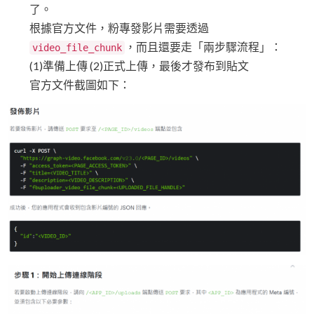
了。
根據官方文件，粉專發影片需要透過
，而且還要走「兩步驟流程」：
video_file_chunk
(1)準備上傳 (2)正式上傳，最後才發布到貼文
官方文件截圖如下：