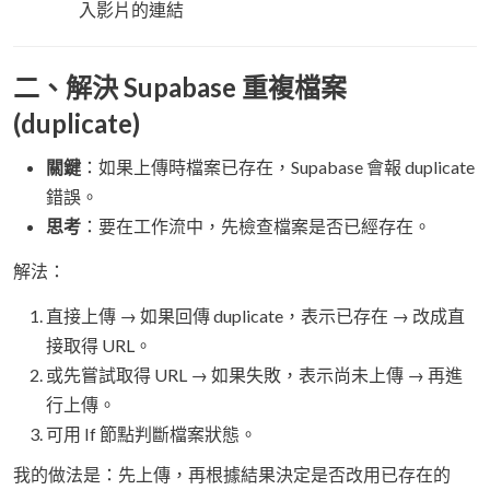
入影片的連結
二、解決 Supabase 重複檔案
(duplicate)
關鍵
：如果上傳時檔案已存在，Supabase 會報 duplicate
錯誤。
思考
：要在工作流中，先檢查檔案是否已經存在。
解法：
直接上傳 → 如果回傳 duplicate，表示已存在 → 改成直
接取得 URL。
或先嘗試取得 URL → 如果失敗，表示尚未上傳 → 再進
行上傳。
可用 If 節點判斷檔案狀態。
我的做法是：先上傳，再根據結果決定是否改用已存在的