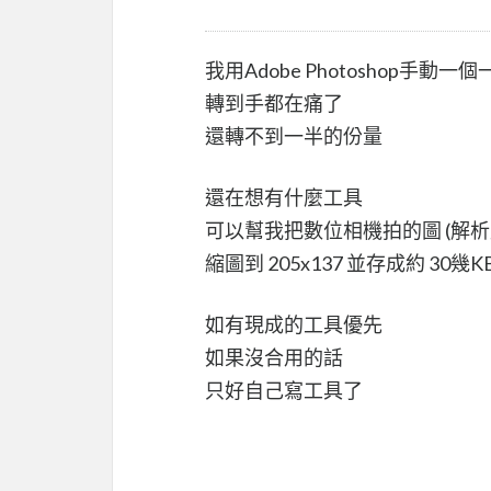
我用Adobe Photoshop手動一
轉到手都在痛了
還轉不到一半的份量
還在想有什麼工具
可以幫我把數位相機拍的圖 (解析度很
縮圖到 205x137 並存成約 30幾KB的
如有現成的工具優先
如果沒合用的話
只好自己寫工具了