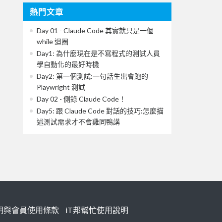
熱門文章
Day 01 - Claude Code 其實就只是一個
while 迴圈
Day1: 為什麼現在是不寫程式的測試人員
學自動化的最好時機
Day2: 第一個測試:一句話生出會跑的
Playwright 測試
Day 02 - 側錄 Claude Code！
Day5: 跟 Claude Code 對話的技巧:怎麼描
述測試需求才不會雞同鴨講
明與會員使用條款
iT邦幫忙使用說明