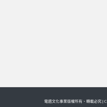
電週文化事業版權所有、轉載必究 | Copy