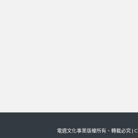
電週文化事業版權所有、轉載必究 | Copy