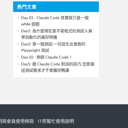
熱門文章
Day 01 - Claude Code 其實就只是一個
while 迴圈
Day1: 為什麼現在是不寫程式的測試人員
學自動化的最好時機
Day2: 第一個測試:一句話生出會跑的
Playwright 測試
Day 02 - 側錄 Claude Code！
Day5: 跟 Claude Code 對話的技巧:怎麼描
述測試需求才不會雞同鴨講
明與會員使用條款
iT邦幫忙使用說明