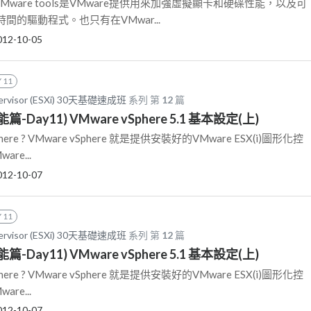
介紹 VMware tools是VMware提供用來加強虛擬顯卡和硬碟性能，以及可
間的驅動程式。也只有在VMwar...
012-10-05
 11
pervisor (ESXi) 30天基礎速成班
系列 第
12
篇
能篇-Day11) VMware vSphere 5.1 基本設定(上)
vSphere ? VMware vSphere 就是提供安裝好的VMware ESX(i)圖形化控
re...
012-10-07
 11
pervisor (ESXi) 30天基礎速成班
系列 第
12
篇
能篇-Day11) VMware vSphere 5.1 基本設定(上)
vSphere ? VMware vSphere 就是提供安裝好的VMware ESX(i)圖形化控
re...
012-10-07