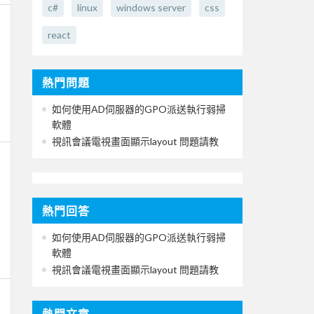
c#
linux
windows server
css
react
熱門問題
如何使用AD伺服器的GPO派送執行弱掃
軟體
視訊會議電視畫面顯示layout 問題請教
熱門回答
如何使用AD伺服器的GPO派送執行弱掃
軟體
視訊會議電視畫面顯示layout 問題請教
熱門文章