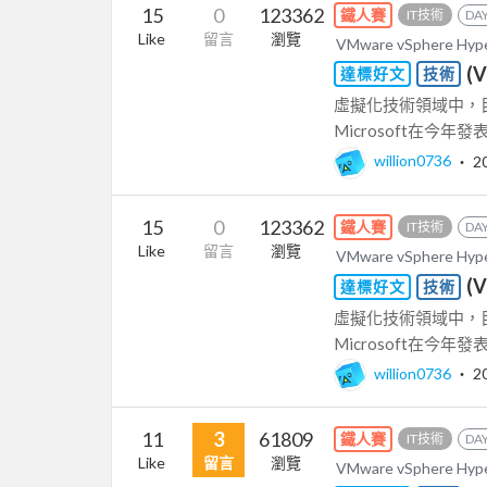
15
0
123362
鐵人賽
IT技術
DAY
Like
留言
瀏覽
VMware vSphere Hy
(
達標好文
技術
虛擬化技術領域中，目前
Microsoft在今年發表
willion0736
‧
2
15
0
123362
鐵人賽
IT技術
DAY
Like
留言
瀏覽
VMware vSphere Hy
(
達標好文
技術
虛擬化技術領域中，目前
Microsoft在今年發表
willion0736
‧
2
11
3
61809
鐵人賽
IT技術
DAY
Like
留言
瀏覽
VMware vSphere Hy