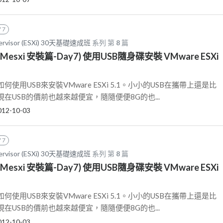
 7
pervisor (ESXi) 30天基礎速成班
系列 第
8
篇
VMesxi 安裝篇-Day7) 使用USB隨身碟安裝 VMware ESXi
使用USB來安裝VMware ESXi 5.1。小小的USB在攜帶上還是比
在USB的價前也越來越便宜，隨隨便便8G的也...
012-10-03
 7
pervisor (ESXi) 30天基礎速成班
系列 第
8
篇
VMesxi 安裝篇-Day7) 使用USB隨身碟安裝 VMware ESXi
使用USB來安裝VMware ESXi 5.1。小小的USB在攜帶上還是比
在USB的價前也越來越便宜，隨隨便便8G的也...
012-10-03