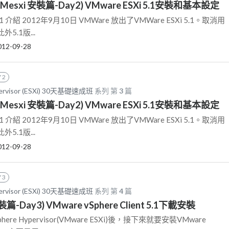
VMesxi 安裝篇-Day2) VMware ESXi 5.1安裝和基本設定
5.1 介紹 2012年9月10日 VMWare 放出了VMWare ESXi 5.1。取消用
5.1版...
012-09-28
 2
pervisor (ESXi) 30天基礎速成班
系列 第
3
篇
VMesxi 安裝篇-Day2) VMware ESXi 5.1安裝和基本設定
5.1 介紹 2012年9月10日 VMWare 放出了VMWare ESXi 5.1。取消用
5.1版...
012-09-28
 3
pervisor (ESXi) 30天基礎速成班
系列 第
4
篇
裝篇-Day3) VMware vSphere Client 5.1下載安裝
here Hypervisor(VMware ESXi)後，接下來就要安裝VMware