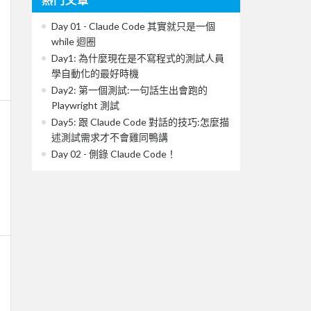
Day 01 - Claude Code 其實就只是一個
while 迴圈
Day1: 為什麼現在是不寫程式的測試人員
學自動化的最好時機
Day2: 第一個測試:一句話生出會跑的
Playwright 測試
Day5: 跟 Claude Code 對話的技巧:怎麼描
述測試需求才不會雞同鴨講
Day 02 - 側錄 Claude Code！