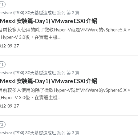
 1
pervisor (ESXi) 30天基礎速成班
系列 第
2
篇
VMesxi 安裝篇-Day1) VMware ESXi 介紹
較多人使用的除了微軟Hyper-V就是VMWare的vSphere5.X。
Hyper-V 3.0後，在實體主機...
012-09-27
 1
pervisor (ESXi) 30天基礎速成班
系列 第
2
篇
VMesxi 安裝篇-Day1) VMware ESXi 介紹
較多人使用的除了微軟Hyper-V就是VMWare的vSphere5.X。
Hyper-V 3.0後，在實體主機...
012-09-27
 2
pervisor (ESXi) 30天基礎速成班
系列 第
3
篇