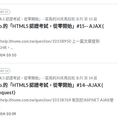
DAY 15
HTML5 認證考試，從零開始」--菜鳥的30天馬拉松
系列 第
15
篇
Lab.的「HTML5 認證考試，從零開始」#15-- AJAX (
elp.ithome.com.tw/question/10158950 上一篇文章提到
HR，...
014-10-10
DAY 14
HTML5 認證考試，從零開始」--菜鳥的30天馬拉松
系列 第
14
篇
Lab.的「HTML5 認證考試，從零開始」#14--AJAX (
quest)
elp.ithome.com.tw/question/10158769 有別於ASP.NET AJAX使
.
014-10-09