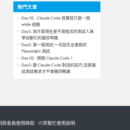
熱門文章
Day 01 - Claude Code 其實就只是一個
while 迴圈
Day1: 為什麼現在是不寫程式的測試人員
學自動化的最好時機
Day2: 第一個測試:一句話生出會跑的
Playwright 測試
Day 02 - 側錄 Claude Code！
Day5: 跟 Claude Code 對話的技巧:怎麼描
述測試需求才不會雞同鴨講
明與會員使用條款
iT邦幫忙使用說明