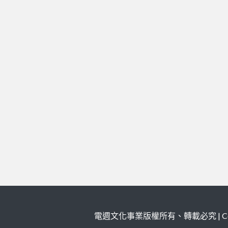
電週文化事業版權所有、轉載必究 | Copy