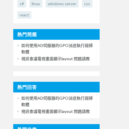
c#
linux
windows server
css
react
熱門問題
如何使用AD伺服器的GPO派送執行弱掃
軟體
視訊會議電視畫面顯示layout 問題請教
熱門回答
如何使用AD伺服器的GPO派送執行弱掃
軟體
視訊會議電視畫面顯示layout 問題請教