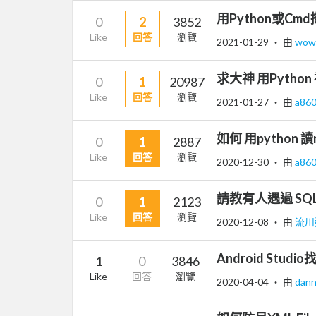
用Python或Cm
0
2
3852
Like
回答
瀏覽
2021-01-29
‧ 由
wow
求大神 用Python
0
1
20987
Like
回答
瀏覽
2021-01-27
‧ 由
a86
如何 用python 
0
1
2887
Like
回答
瀏覽
2020-12-30
‧ 由
a86
請教有人遇過 SQL 
0
1
2123
Like
回答
瀏覽
2020-12-08
‧ 由
流川
Android Stud
1
0
3846
Like
回答
瀏覽
2020-04-04
‧ 由
dann