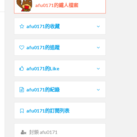
afu0171的鐵人檔案
afu0171的收藏
afu0171的追蹤
afu0171的Like
afu0171的紀錄
afu0171的訂閱列表
封鎖 afu0171