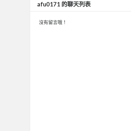
afu0171 的聊天列表
沒有留言哦！