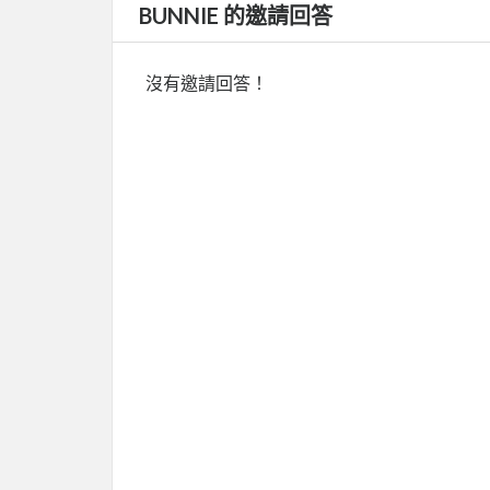
BUNNIE 的邀請回答
沒有邀請回答！