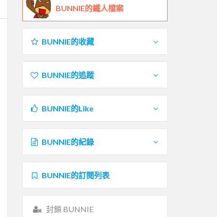
BUNNIE的鐵人檔案
BUNNIE的收藏
BUNNIE的追蹤
BUNNIE的Like
BUNNIE的紀錄
BUNNIE的訂閱列表
封鎖 BUNNIE