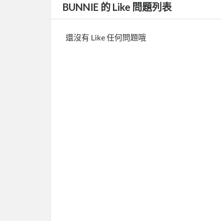
BUNNIE 的 Like 問題列表
還沒有 Like 任何問題哦