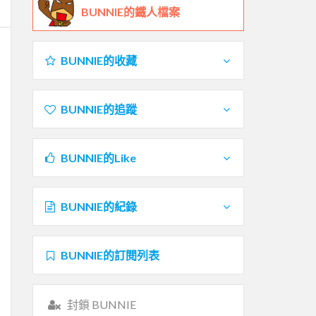
BUNNIE的鐵人檔案
BUNNIE的收藏
BUNNIE的追蹤
BUNNIE的Like
BUNNIE的紀錄
BUNNIE的訂閱列表
封鎖 BUNNIE