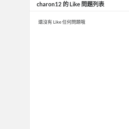
charon12 的 Like 問題列表
還沒有 Like 任何問題哦