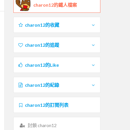
charon12的鐵人檔案
charon12的收藏
charon12的追蹤
charon12的Like
charon12的紀錄
charon12的訂閱列表
封鎖 charon12