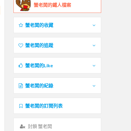
蟹老闆的鐵人檔案
蟹老闆的收藏
蟹老闆的追蹤
蟹老闆的Like
蟹老闆的紀錄
蟹老闆的訂閱列表
封鎖 蟹老闆