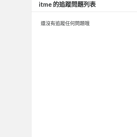
itme 的追蹤問題列表
還沒有追蹤任何問題哦