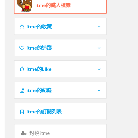
itme的鐵人檔案
itme的收藏
itme的追蹤
itme的Like
itme的紀錄
itme的訂閱列表
封鎖 itme