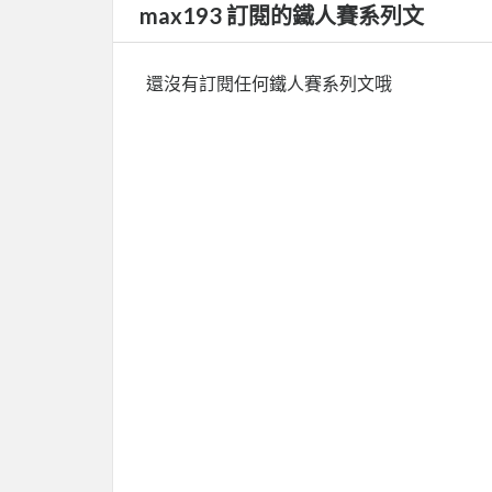
max193 訂閱的鐵人賽系列文
還沒有訂閱任何鐵人賽系列文哦