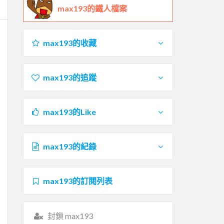
max193的鐵人檔案
max193的收藏
max193的追蹤
max193的Like
max193的紀錄
max193的訂閱列表
封鎖 max193