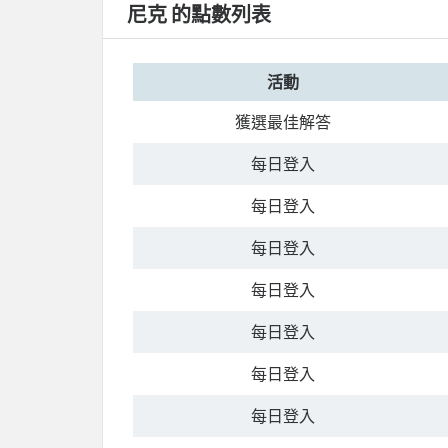
尼克 的點數列表
活動
獲選最佳解答
每日登入
每日登入
每日登入
每日登入
每日登入
每日登入
每日登入