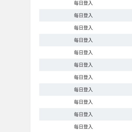
每日登入
每日登入
每日登入
每日登入
每日登入
每日登入
每日登入
每日登入
每日登入
每日登入
每日登入