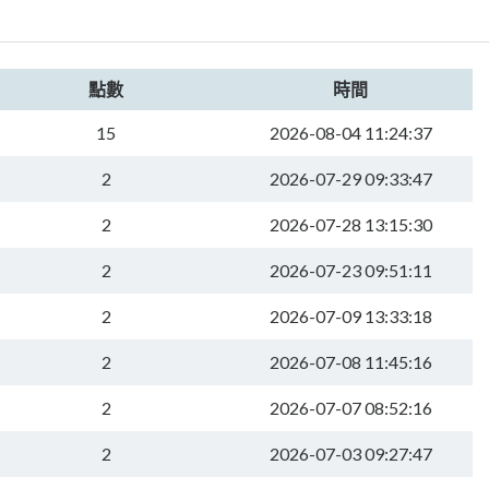
點數
時間
15
2026-08-04 11:24:37
2
2026-07-29 09:33:47
2
2026-07-28 13:15:30
2
2026-07-23 09:51:11
2
2026-07-09 13:33:18
2
2026-07-08 11:45:16
2
2026-07-07 08:52:16
2
2026-07-03 09:27:47