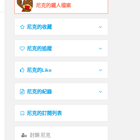
尼克的鐵人檔案
尼克的收藏
尼克的追蹤
尼克的Like
尼克的紀錄
尼克的訂閱列表
封鎖 尼克