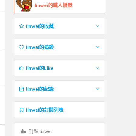
linwei的鐵人檔案
linwei的收藏
linwei的追蹤
linwei的Like
linwei的紀錄
linwei的訂閱列表
封鎖 linwei