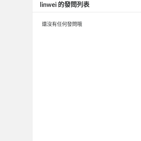
linwei 的發問列表
還沒有任何發問哦