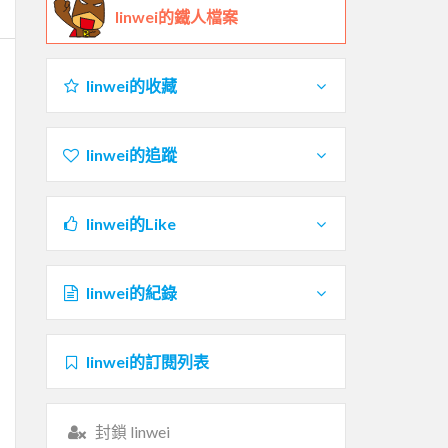
linwei的鐵人檔案
linwei的收藏
linwei的追蹤
linwei的Like
linwei的紀錄
linwei的訂閱列表
封鎖 linwei