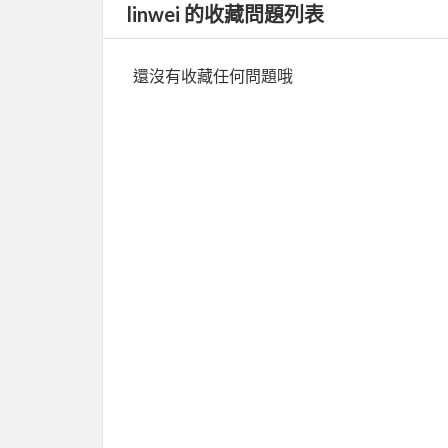
linwei 的收藏問題列表
還沒有收藏任何問題哦