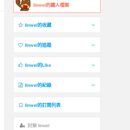
linwei的鐵人檔案
linwei的收藏
linwei的追蹤
linwei的Like
linwei的紀錄
linwei的訂閱列表
封鎖 linwei