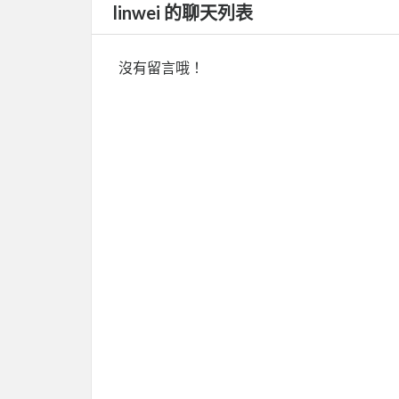
linwei 的聊天列表
沒有留言哦！