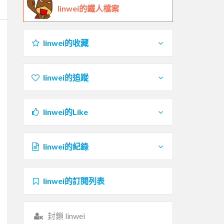
linwei的鐵人檔案
linwei的收藏
linwei的追蹤
linwei的Like
linwei的紀錄
linwei的訂閱列表
封鎖 linwei