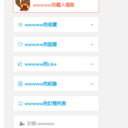
wwwww的鐵人檔案
wwwww的收藏
wwwww的追蹤
wwwww的Like
wwwww的紀錄
wwwww的訂閱列表
封鎖 wwwww