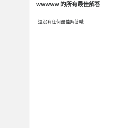
wwwww 的所有最佳解答
還沒有任何最佳解答哦