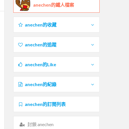
anechen的鐵人檔案
anechen的收藏
anechen的追蹤
anechen的Like
anechen的紀錄
anechen的訂閱列表
封鎖 anechen