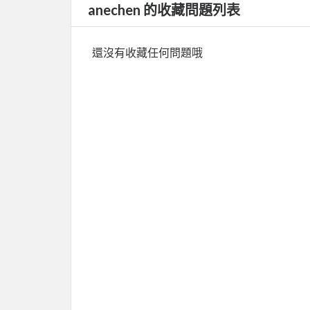
anechen 的收藏問題列表
還沒有收藏任何問題哦