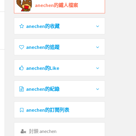
anechen的鐵人檔案
anechen的收藏
anechen的追蹤
anechen的Like
anechen的紀錄
anechen的訂閱列表
封鎖 anechen