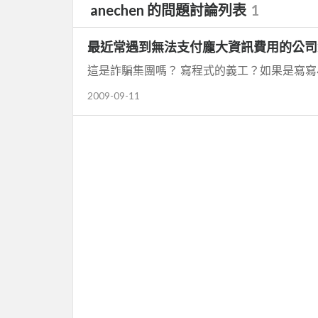
anechen 的問題討論列表
1
最近常遇到無法支付龐大資訊費用的公司
2009-09-11