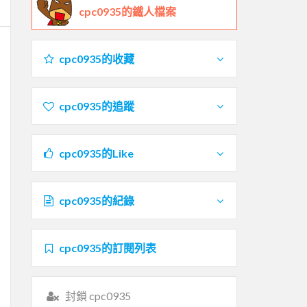
cpc0935的鐵人檔案
cpc0935的收藏
cpc0935的追蹤
cpc0935的Like
cpc0935的紀錄
cpc0935的訂閱列表
封鎖 cpc0935