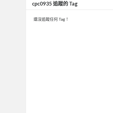
cpc0935 追蹤的 Tag
還沒追蹤任何 Tag！