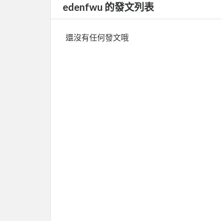
edenfwu 的發文列表
還沒有任何發文哦