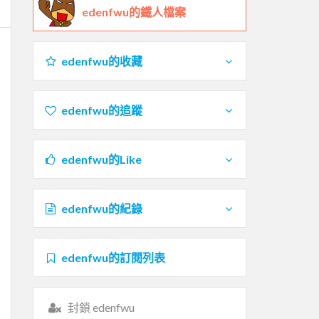
edenfwu的鐵人檔案
edenfwu的收藏
edenfwu的追蹤
edenfwu的Like
edenfwu的紀錄
edenfwu的訂閱列表
封鎖 edenfwu