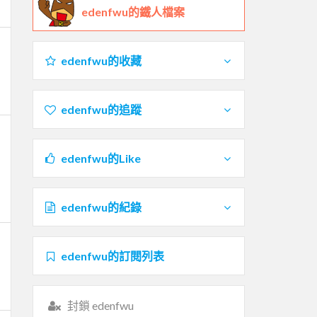
edenfwu的鐵人檔案
edenfwu的收藏
edenfwu的追蹤
edenfwu的Like
edenfwu的紀錄
edenfwu的訂閱列表
封鎖 edenfwu