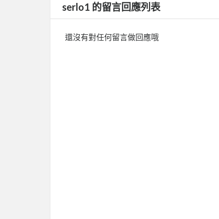
serlo1 的留言回應列表
還沒有對任何留言做回應哦