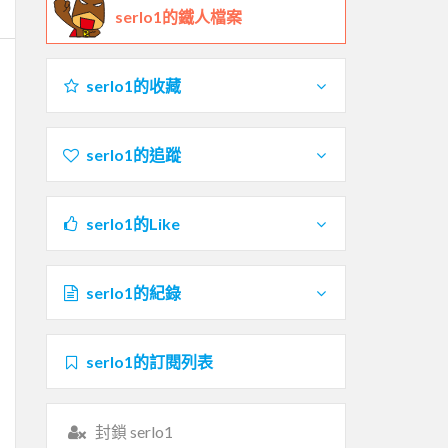
serlo1的鐵人檔案
serlo1的收藏
serlo1的追蹤
serlo1的Like
serlo1的紀錄
serlo1的訂閱列表
封鎖 serlo1