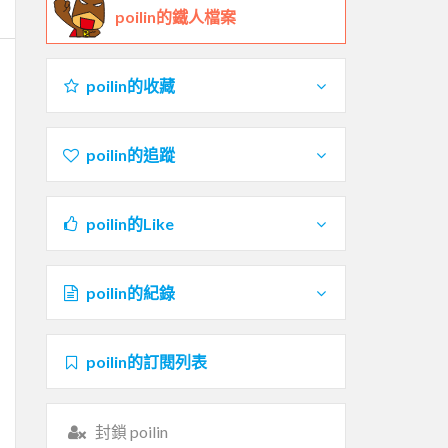
poilin的鐵人檔案
poilin的收藏
poilin的追蹤
poilin的Like
poilin的紀錄
poilin的訂閱列表
封鎖 poilin