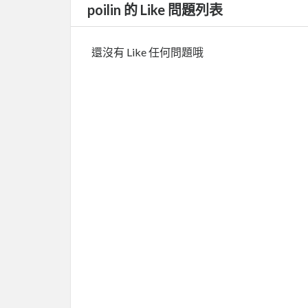
poilin 的 Like 問題列表
還沒有 Like 任何問題哦