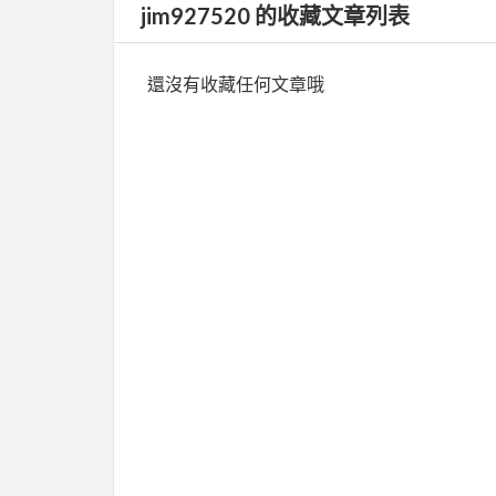
jim927520 的收藏文章列表
還沒有收藏任何文章哦