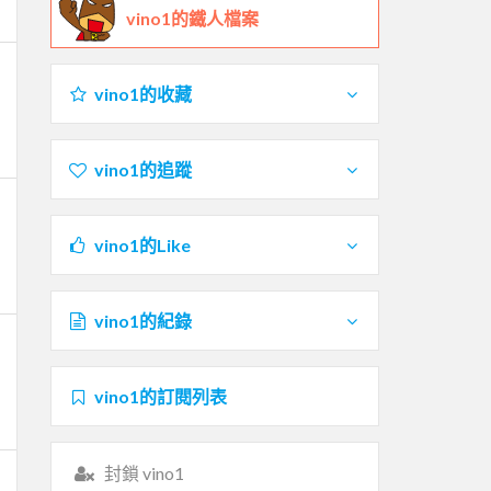
vino1的鐵人檔案
vino1的收藏
vino1的追蹤
vino1的Like
vino1的紀錄
vino1的訂閱列表
封鎖 vino1