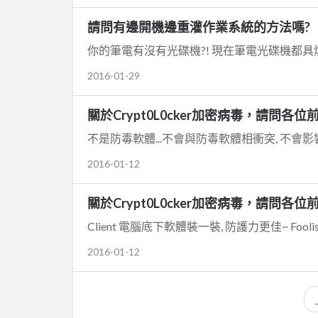
請問有邊開機邊重灌作業系統的方法嗎?
2016-01-29
關於Crypt0L0cker加密病毒，請問各
不是防毒軟體...不會與防毒軟體相衝突, 不會影
2016-01-12
關於Crypt0L0cker加密病毒，請問各
Client 電腦底下軟體裝一裝, 防護力更佳~ FoolishIT Cry
2016-01-12