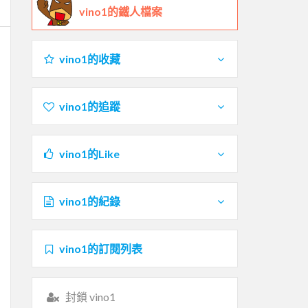
vino1的鐵人檔案
vino1的收藏
vino1的追蹤
vino1的Like
vino1的紀錄
vino1的訂閱列表
封鎖 vino1