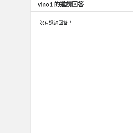
vino1 的邀請回答
沒有邀請回答！