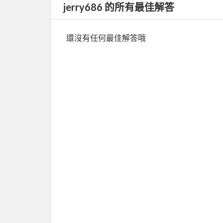
jerry686 的所有最佳解答
還沒有任何最佳解答哦