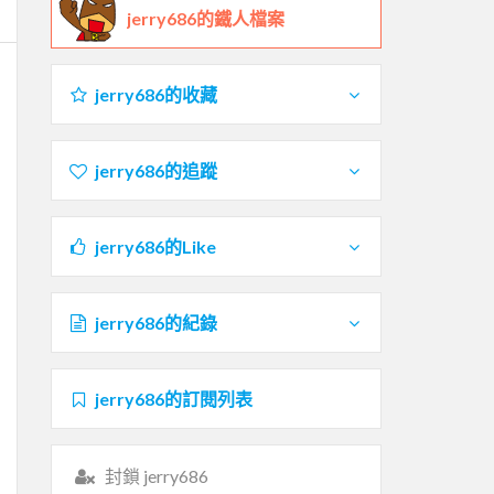
jerry686的鐵人檔案
jerry686的收藏
jerry686的追蹤
jerry686的Like
jerry686的紀錄
jerry686的訂閱列表
封鎖 jerry686