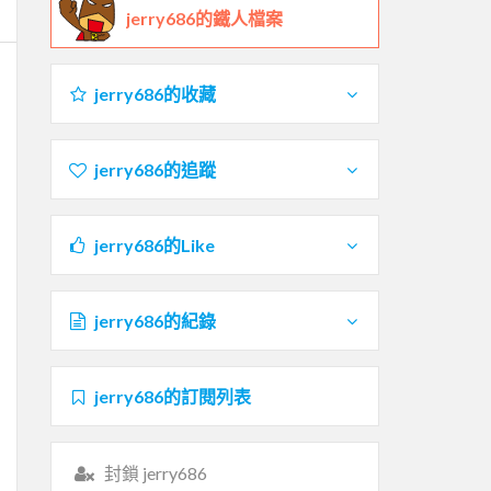
jerry686的鐵人檔案
jerry686的收藏
jerry686的追蹤
jerry686的Like
jerry686的紀錄
jerry686的訂閱列表
封鎖 jerry686