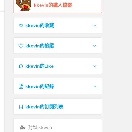
kkevin的鐵人檔案
kkevin的收藏
kkevin的追蹤
kkevin的Like
kkevin的紀錄
kkevin的訂閱列表
封鎖 kkevin