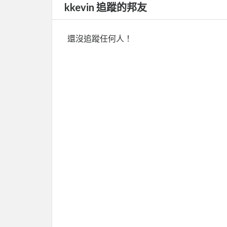
kkevin 追蹤的邦友
還沒追蹤任何人！