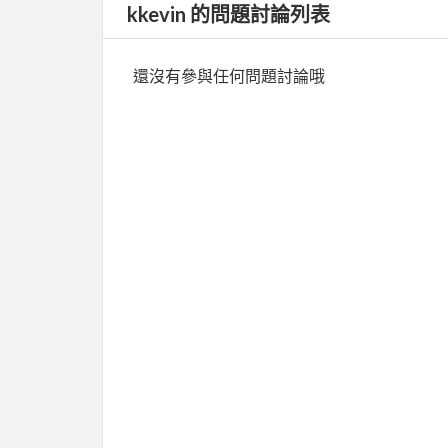
kkevin 的問題討論列表
還沒有參與任何問題討論哦