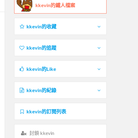
kkevin的鐵人檔案
kkevin的收藏
kkevin的追蹤
kkevin的Like
kkevin的紀錄
kkevin的訂閱列表
封鎖 kkevin